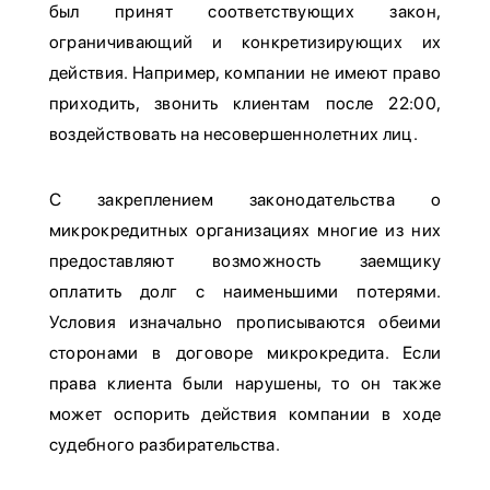
был принят соответствующих закон,
ограничивающий и конкретизирующих их
действия. Например, компании не имеют право
приходить, звонить клиентам после 22:00,
воздействовать на несовершеннолетних лиц.
С закреплением законодательства о
микрокредитных организациях многие из них
предоставляют возможность заемщику
оплатить долг с наименьшими потерями.
Условия изначально прописываются обеими
сторонами в договоре микрокредита. Если
права клиента были нарушены, то он также
может оспорить действия компании в ходе
судебного разбирательства.