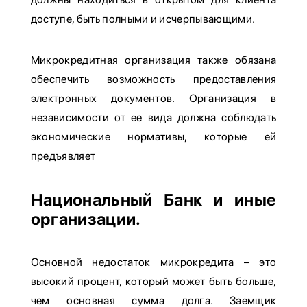
доступе, быть полными и исчерпывающими.
Микрокредитная организация также обязана
обеспечить возможность предоставления
электронных документов. Организация в
независимости от ее вида должна соблюдать
экономические нормативы, которые ей
предъявляет
Национальный Банк и иные
организации.
Основной недостаток микрокредита – это
высокий процент, который может быть больше,
чем основная сумма долга. Заемщик