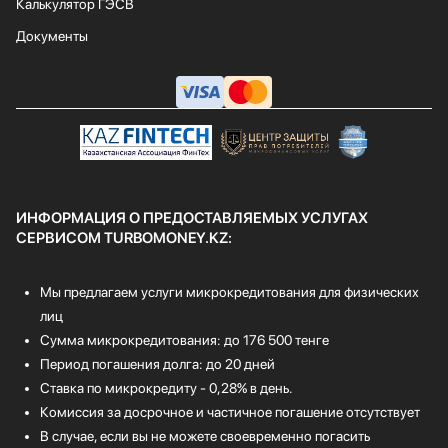
Калькулятор ГЭСВ
Документы
ИНФОРМАЦИЯ О ПРЕДОСТАВЛЯЕМЫХ УСЛУГАХ
СЕРВИСОМ TURBOMONEY.KZ:
Мы предлагаем услуги микрокредитования для физических
лиц
Сумма микрокредитования: до 176 500 тенге
Период погашения долга: до 20 дней
Ставка по микрокредиту - 0,28% в день.
Комиссия за досрочное и частичное погашение отсутствует
В случае, если вы не можете своевременно погасить