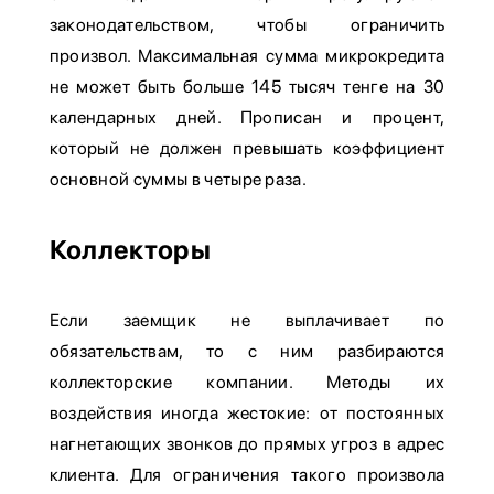
законодательством, чтобы ограничить
произвол. Максимальная сумма микрокредита
не может быть больше 145 тысяч тенге на 30
календарных дней. Прописан и процент,
который не должен превышать коэффициент
основной суммы в четыре раза.
Коллекторы
Если заемщик не выплачивает по
обязательствам, то с ним разбираются
коллекторские компании. Методы их
воздействия иногда жестокие: от постоянных
нагнетающих звонков до прямых угроз в адрес
клиента. Для ограничения такого произвола