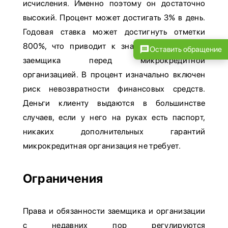
исчисления. Именно поэтому он достаточно
высокий. Процент может достигать 3% в день.
Годовая ставка может достигнуть отметки
800%, что приводит к значительному долгу
Оставить обращение
заемщика перед микрокредитной
организацией. В процент изначально включен
риск невозвратности финансовых средств.
Деньги клиенту выдаются в большинстве
случаев, если у него на руках есть паспорт,
никаких дополнительных гарантий
микрокредитная организация не требует.
Ограничения
Права и обязанности заемщика и организации
с недавних пор регулируются