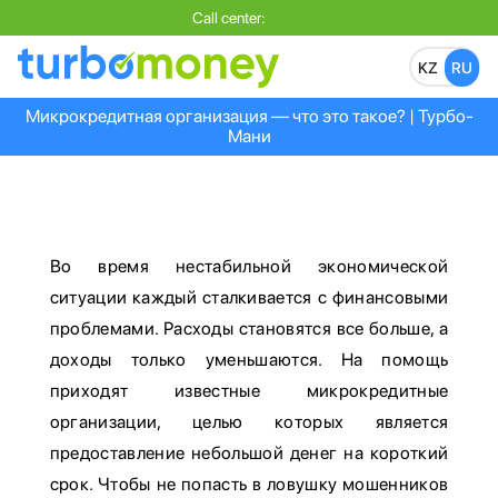
Call center:
Микрокредитная организация — что это такое? | Турбо-
Мани
Во время нестабильной экономической
ситуации каждый сталкивается с финансовыми
проблемами. Расходы становятся все больше, а
доходы только уменьшаются. На помощь
приходят известные микрокредитные
организации, целью которых является
предоставление небольшой денег на короткий
срок. Чтобы не попасть в ловушку мошенников