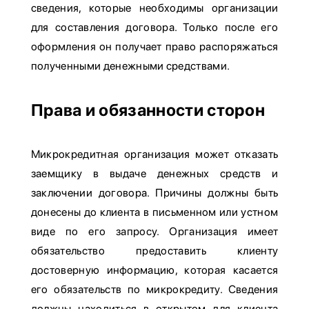
сведения, которые необходимы организации
для составления договора. Только после его
оформления он получает право распоряжаться
полученными денежными средствами.
Права и обязанности сторон
Микрокредитная организация может отказать
заемщику в выдаче денежных средств и
заключении договора. Причины должны быть
донесены до клиента в письменном или устном
виде по его запросу. Организация имеет
обязательство предоставить клиенту
достоверную информацию, которая касается
его обязательств по микрокредиту. Сведения
должны находиться в открытом для клиента