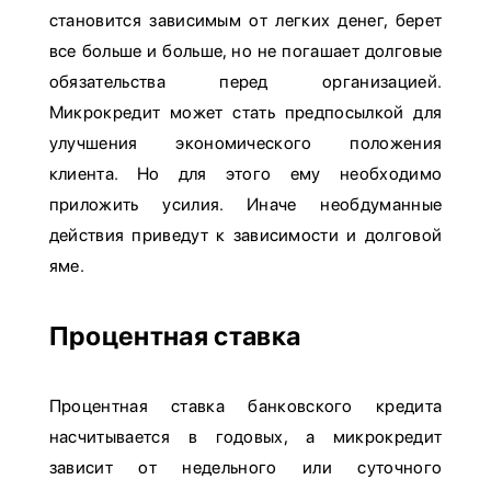
становится зависимым от легких денег, берет
все больше и больше, но не погашает долговые
обязательства перед организацией.
Микрокредит может стать предпосылкой для
улучшения экономического положения
клиента. Но для этого ему необходимо
приложить усилия. Иначе необдуманные
действия приведут к зависимости и долговой
яме.
Процентная ставка
Процентная ставка банковского кредита
насчитывается в годовых, а микрокредит
зависит от недельного или суточного