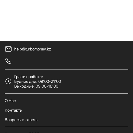
help@turbomoney.kz
График работы:
Будние дни: 09:00-21:00
Выходные: 09:00-18:00
О Нас
Контакты
Вопросы и ответы