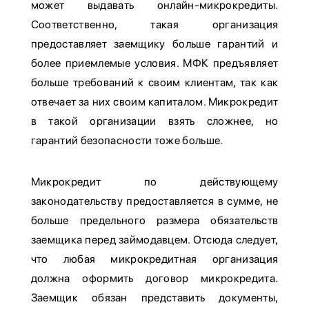
может выдавать онлайн-микрокредиты.
Соответственно, такая организация
предоставляет заемщику больше гарантий и
более приемлемые условия. МФК предъявляет
больше требований к своим клиентам, так как
отвечает за них своим капиталом. Микрокредит
в такой организации взять сложнее, но
гарантий безопасности тоже больше.
Микрокредит по действующему
законодательству предоставляется в сумме, не
больше предельного размера обязательств
заемщика перед займодавцем. Отсюда следует,
что любая микрокредитная организация
должна оформить договор микрокредита.
Заемщик обязан представить документы,