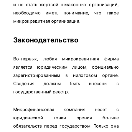
и не стать жертвой незаконных организаций,
необходимо иметь понимание, что такое
микрокредитная организация.
Законодательство
Во-первых, любая микрокредитная фирма
является юридическим лицом, официально
зарегистрированным в налоговом органе.
Сведения должны быть внесены в
государственный реестр.
Микрофинансовая компания несет с
юридической точки зрения больше
обязательств перед государством. Только она